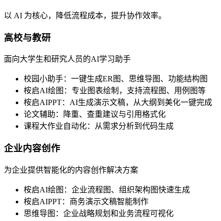
以 AI 为核心，降低流程成本，提升协作效率。
高校与教研
面向大学生和研究人员的AI学习助手
校园小助手：一键生成ER图、思维导图、功能结构图
桉启AI绘图：专业图表绘制，支持流程图、用例图等
桉启AIPPT：AI生成演示文稿，从大纲到美化一键完成
论文辅助：降重、查重建议与引用格式化
课程大作业自动化：从需求分析到代码生成
企业内容创作
为企业提供智能化的内容创作解决方案
桉启AI绘图：企业流程图、组织架构图快速生成
桉启AIPPT：商务演示文稿智能制作
思维导图：企业战略规划和业务流程可视化